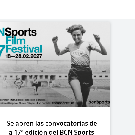
Se abren las convocatorias de
la 17ª edición del BCN Sports