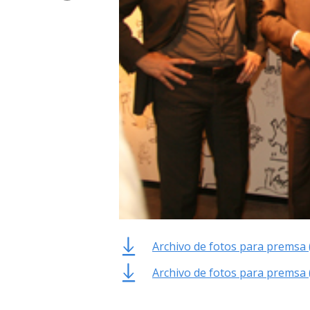
Archivo de fotos para premsa 
Archivo de fotos para premsa 