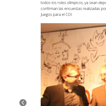
todos los roles olímpicos, ya sean depo
confirman las encuestas realizadas p
Juegos para el COI.