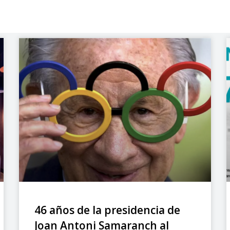
46 años de la presidencia de
Joan Antoni Samaranch al