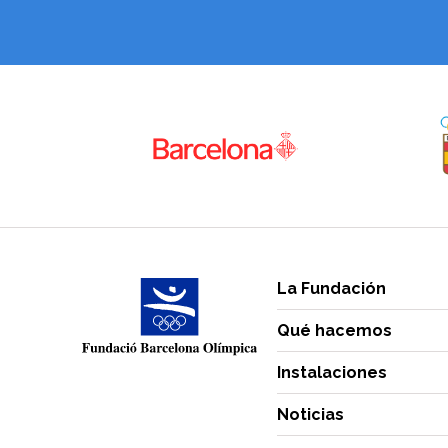
La Fundación
Qué hacemos
Instalaciones
Noticias