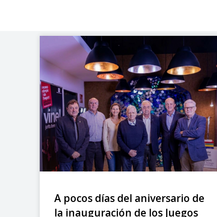
A pocos días del aniversario de
la inauguración de los Juegos