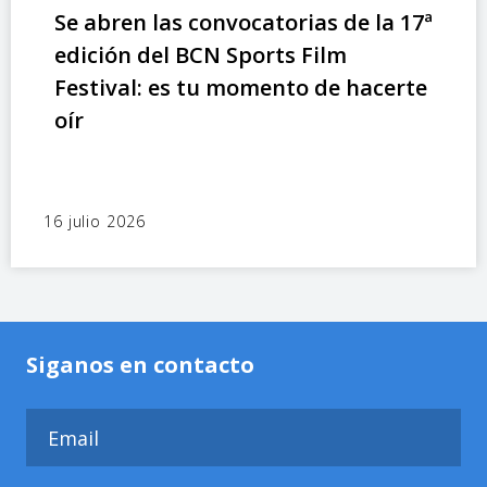
Se abren las convocatorias de la 17ª
edición del BCN Sports Film
Festival: es tu momento de hacerte
oír
16 julio 2026
Siganos en contacto