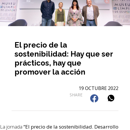
El precio de la
sostenibilidad: Hay que ser
prácticos, hay que
promover la acción
19 OCTUBRE 2022
SHARE
“El precio de la sostenibilidad. Desarrollo
La jornada