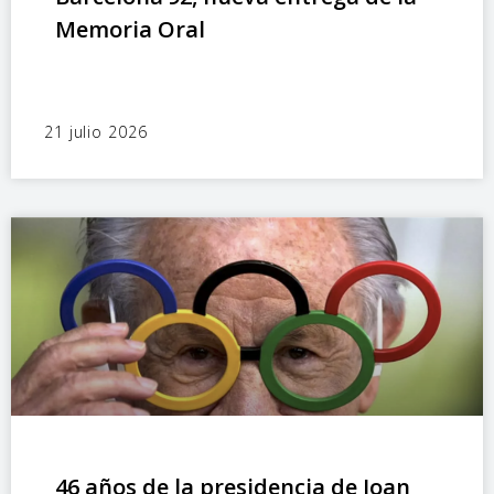
Memoria Oral
21 julio 2026
46 años de la presidencia de Joan