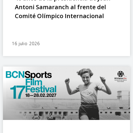
Antoni Samaranch al frente del
Comité Olímpico Internacional
16 julio 2026