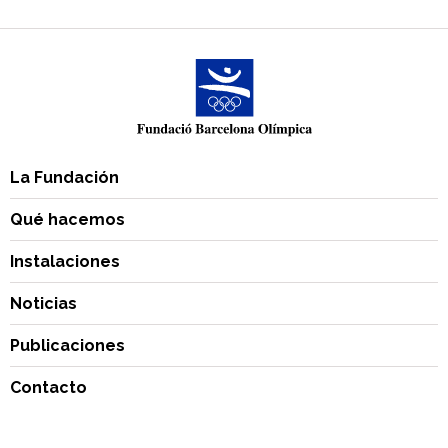
La Fundación
Qué hacemos
Instalaciones
Noticias
Publicaciones
Contacto