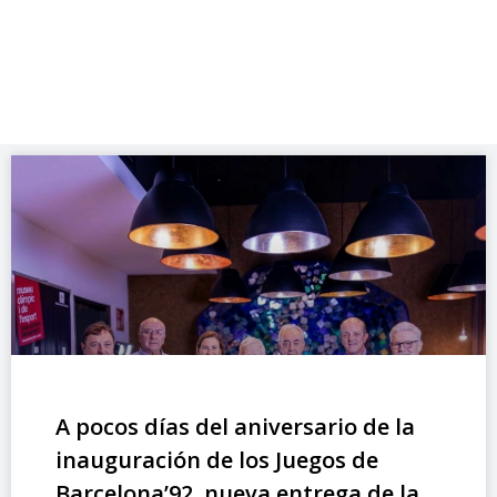
A pocos días del aniversario de la
inauguración de los Juegos de
Barcelona’92, nueva entrega de la