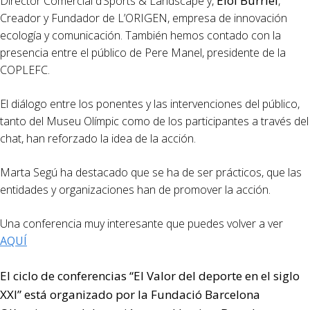
Eloi Burriel
Director Comercial d’Sports & Landscape y,
,
Creador y Fundador de L’ORIGEN, empresa de innovación
ecología y comunicación. También hemos contado con la
presencia entre el público de Pere Manel, presidente de la
COPLEFC.
El diálogo entre los ponentes y las intervenciones del público,
tanto del Museu Olímpic como de los participantes a través del
chat, han reforzado la idea de la acción.
Marta Segú ha destacado que se ha de ser prácticos, que las
entidades y organizaciones han de promover la acción.
Una conferencia muy interesante que puedes volver a ver
AQUÍ
El ciclo de conferencias “El Valor del deporte en el siglo
XXI” está organizado por la Fundació Barcelona