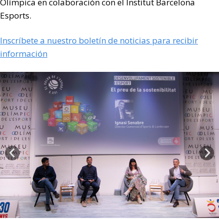
Olímpica en colaboración con el Institut Barcelona
Esports.
Inscríbete a nuestro boletín de noticias para recibir
información