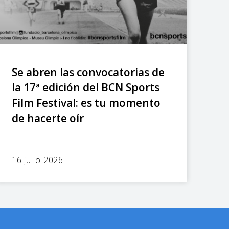
Se abren las convocatorias de
la 17ª edición del BCN Sports
Film Festival: es tu momento
de hacerte oír
16 julio 2026