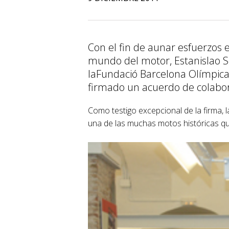
Con el fin de aunar esfuerzos 
mundo del motor, Estanislao S
laFundació Barcelona Olímpica
firmado un acuerdo de colabor
Como testigo excepcional de la firma, l
una de las muchas motos históricas qu