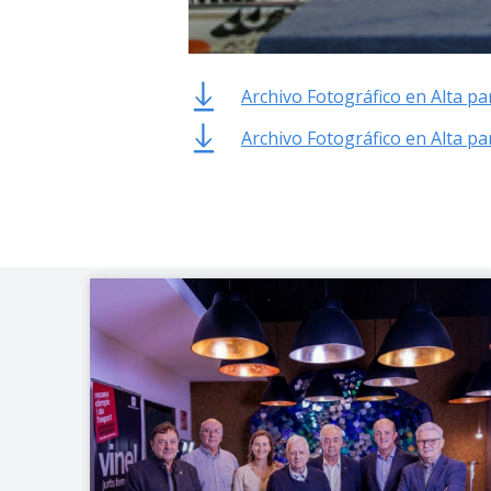
Archivo Fotográfico en Alta p
Archivo Fotográfico en Alta p