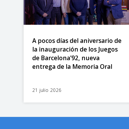
A pocos días del aniversario de
la inauguración de los Juegos
de Barcelona’92, nueva
entrega de la Memoria Oral
21 julio 2026