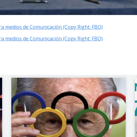
ara medios de Comunicación (Copy Right: FBO)
ara medios de Comunicación (Copy Right: FBO)