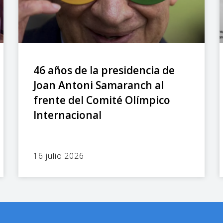
46 años de la presidencia de
Joan Antoni Samaranch al
frente del Comité Olímpico
Internacional
16 julio 2026