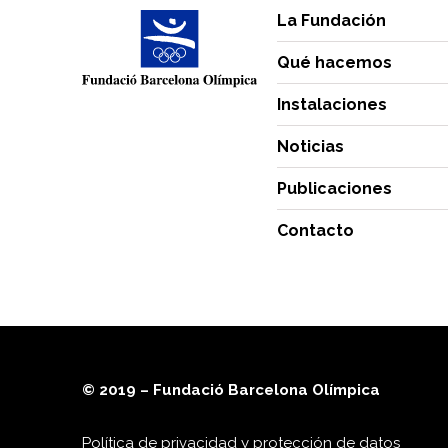
La Fundación
Qué hacemos
Instalaciones
Noticias
Publicaciones
Contacto
© 2019 – Fundació Barcelona Olímpica
Política de privacidad y protección de datos