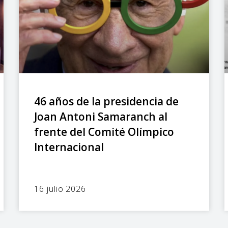
46 años de la presidencia de
Joan Antoni Samaranch al
frente del Comité Olímpico
Internacional
16 julio 2026