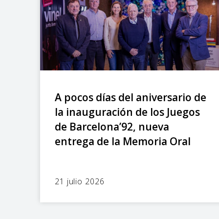
A pocos días del aniversario de
la inauguración de los Juegos
de Barcelona’92, nueva
entrega de la Memoria Oral
21 julio 2026