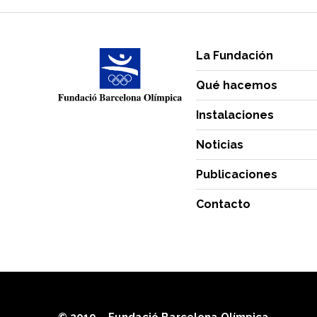
La Fundación
Qué hacemos
Instalaciones
Noticias
Publicaciones
Contacto
© 2019 – Fundació Barcelona Olímpica