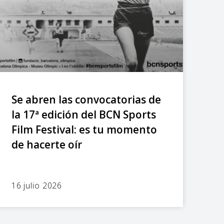
Se abren las convocatorias de
la 17ª edición del BCN Sports
Film Festival: es tu momento
de hacerte oír
16 julio 2026