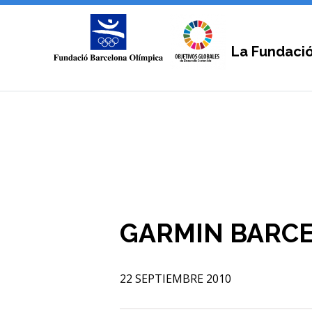
La Fundaci
GARMIN BARCE
22 SEPTIEMBRE 2010