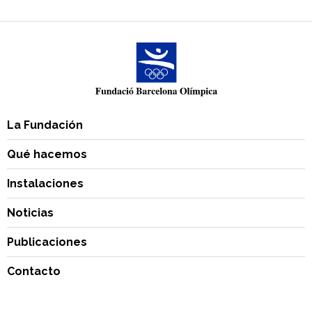
La Fundación
Qué hacemos
Instalaciones
Noticias
Publicaciones
Contacto