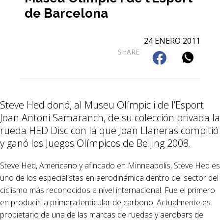
de Barcelona
24 ENERO 2011
SHARE
Steve Hed donó, al Museu Olímpic i de l’Esport
Joan Antoni Samaranch, de su colección privada la
rueda HED Disc con la que Joan Llaneras compitió
y ganó los Juegos Olímpicos de Beijing 2008.
Steve Hed, Americano y afincado en Minneapolis, Steve Hed es
uno de los especialistas en aerodinámica dentro del sector del
ciclismo más reconocidos a nivel internacional. Fue el primero
en producir la primera lenticular de carbono. Actualmente es
propietario de una de las marcas de ruedas y aerobars de