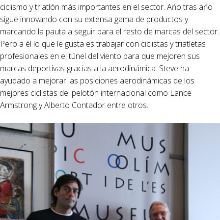
ciclismo y triatlón más importantes en el sector. Ańo tras ańo
sigue innovando con su extensa gama de productos y
marcando la pauta a seguir para el resto de marcas del sector.
Pero a él lo que le gusta es trabajar con ciclistas y triatletas
profesionales en el túnel del viento para que mejoren sus
marcas deportivas gracias a la aerodinámica. Steve ha
ayudado a mejorar las posiciones aerodinámicas de los
mejores ciclistas del pelotón internacional como Lance
Armstrong y Alberto Contador entre otros.