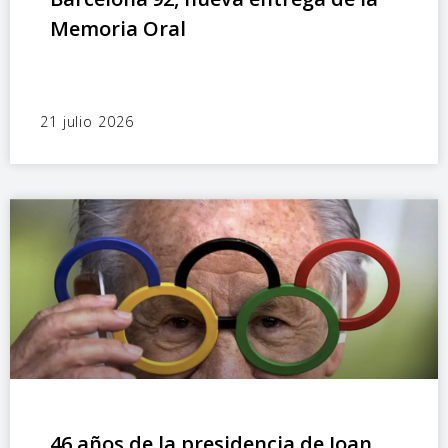
Memoria Oral
21 julio 2026
46 años de la presidencia de Joan