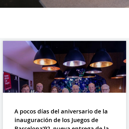
A pocos días del aniversario de la
inauguración de los Juegos de
Barcelona’92, nueva entrega de la