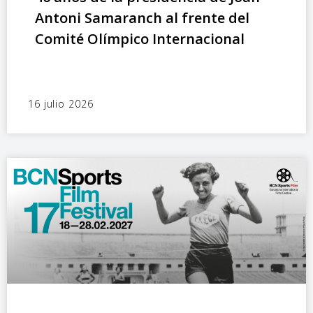
Antoni Samaranch al frente del
Comité Olímpico Internacional
16 julio 2026