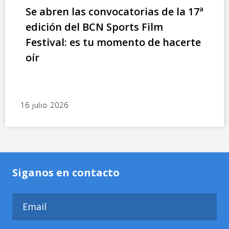
Se abren las convocatorias de la 17ª
edición del BCN Sports Film
Festival: es tu momento de hacerte
oír
16 julio 2026
Siganos en contacto