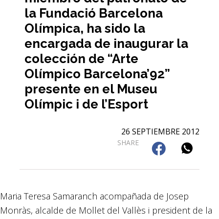
la Fundació Barcelona
Olímpica, ha sido la
encargada de inaugurar la
colección de “Arte
Olímpico Barcelona’92”
presente en el Museu
Olímpic i de l’Esport
26 SEPTIEMBRE 2012
SHARE
Maria Teresa Samaranch acompañada de Josep
Monràs, alcalde de Mollet del Vallès i president de la