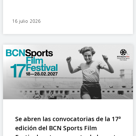
16 julio 2026
Se abren las convocatorias de la 17ª
edición del BCN Sports Film