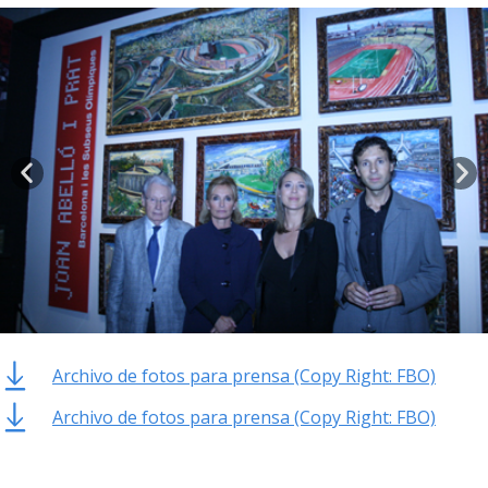
Archivo de fotos para prensa (Copy Right: FBO)
Archivo de fotos para prensa (Copy Right: FBO)