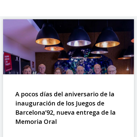
A pocos días del aniversario de la
inauguración de los Juegos de
Barcelona’92, nueva entrega de la
Memoria Oral