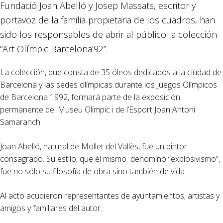
Fundació Joan Abelló y Josep Massats, escritor y
portavoz de la familia propietaria de los cuadros, han
sido los responsables de abrir al público la colección
“Art Olímpic Barcelona’92”.
La colección, que consta de 35 óleos dedicados a la ciudad de
Barcelona y las sedes olímpicas durante los Juegos Olímpicos
de Barcelona 1992, formará parte de la exposición
permanente del Museu Olímpic i de l’Esport Joan Antoni
Samaranch.
Joan Abelló, natural de Mollet del Vallès, fue un pintor
consagrado. Su estilo, que él mismo denominó “explosivismo”,
fue no sólo su filosofía de obra sino también de vida.
Al acto acudieron representantes de ayuntamientos, artistas y
amigos y familiares del autor.