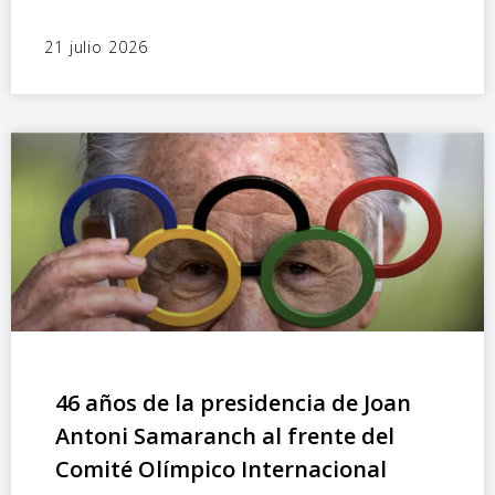
21 julio 2026
46 años de la presidencia de Joan
Antoni Samaranch al frente del
Comité Olímpico Internacional