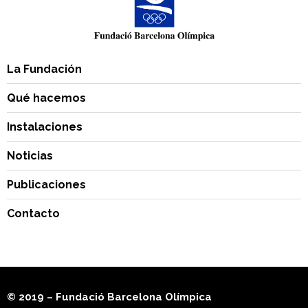
La Fundación
Qué hacemos
Instalaciones
Noticias
Publicaciones
Contacto
© 2019 – Fundació Barcelona Olímpica