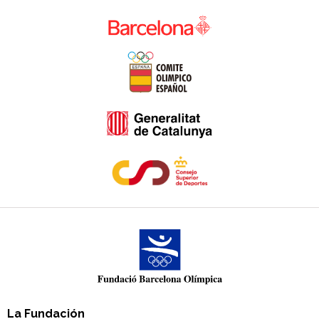
La Fundación