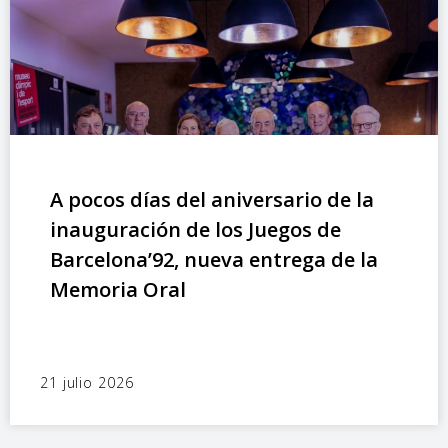
A pocos días del aniversario de la
inauguración de los Juegos de
Barcelona’92, nueva entrega de la
Memoria Oral
21 julio 2026