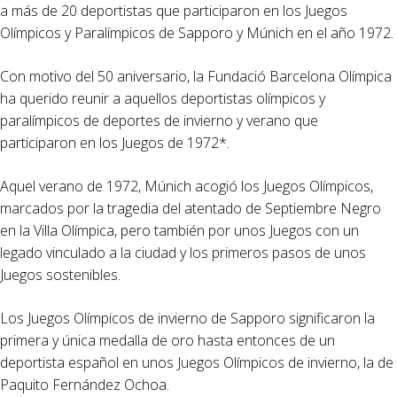
a más de 20 deportistas que participaron en los Juegos
Olímpicos y Paralímpicos de Sapporo y Múnich en el año 1972.
Con motivo del 50 aniversario, la Fundació Barcelona Olímpica
ha querido reunir a aquellos deportistas olímpicos y
paralímpicos de deportes de invierno y verano que
participaron en los Juegos de 1972*.
Aquel verano de 1972, Múnich acogió los Juegos Olímpicos,
marcados por la tragedia del atentado de Septiembre Negro
en la Villa Olímpica, pero también por unos Juegos con un
legado vinculado a la ciudad y los primeros pasos de unos
Juegos sostenibles.
Los Juegos Olímpicos de invierno de Sapporo significaron la
primera y única medalla de oro hasta entonces de un
deportista español en unos Juegos Olímpicos de invierno, la de
Paquito Fernández Ochoa.