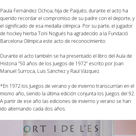
Paula Fernández Ochoa, hija de Paquito, durante el acto ha
querido recordar el compromiso de su padre con el deporte, y
el significado de esa medalla olímpica. Por su parte, el jugador
de hockey hierba Toni Nogués ha agradecido a la Fundació
Barcelona Olímpica este acto de reconocimiento.
Durante el acto también se ha presentado el libro del Aula de
Historia “50 años de los Juegos de 1972” escrito por Joan
Manuel Surroca, Luis Sánchez y Raül Vázquez.
*En 1972 los Juegos de verano y de invierno transcurrían en el
mismo año, siendo la última edición conjunta los Juegos del 92.
A partir de ese año las ediciones de invierno y verano se han
ido alternando cada dos años.