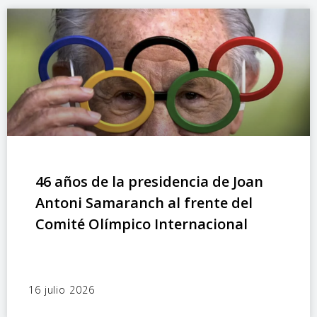
46 años de la presidencia de Joan
Antoni Samaranch al frente del
Comité Olímpico Internacional
16 julio 2026