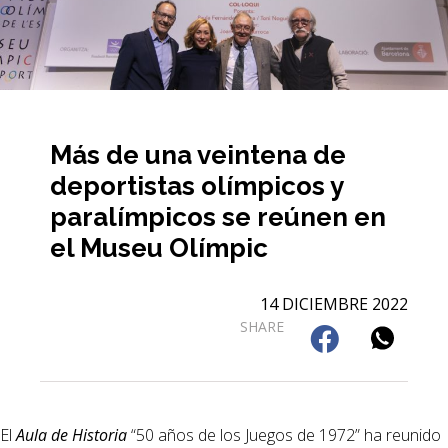
Más de una veintena de
deportistas olímpicos y
paralímpicos se reúnen en
el Museu Olímpic
14 DICIEMBRE 2022
SHARE
El
Aula de Historia
“50 años de los Juegos de 1972” ha reunido