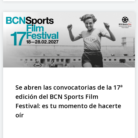
Se abren las convocatorias de la 17ª
edición del BCN Sports Film
Festival: es tu momento de hacerte
oír