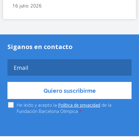
16 julio 2026
Siganos en contacto
He leído y acepto la
Política de privacidad
de la
Fundación Barcelona Olímpica
*