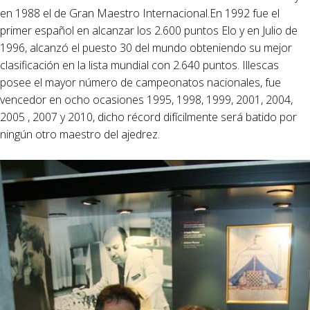
en 1988 el de Gran Maestro Internacional.En 1992 fue el
primer español en alcanzar los 2.600 puntos Elo y en Julio de
1996, alcanzó el puesto 30 del mundo obteniendo su mejor
clasificación en la lista mundial con 2.640 puntos. Illescas
posee el mayor número de campeonatos nacionales, fue
vencedor en ocho ocasiones 1995, 1998, 1999, 2001, 2004,
2005 , 2007 y 2010, dicho récord difícilmente será batido por
ningún otro maestro del ajedrez.