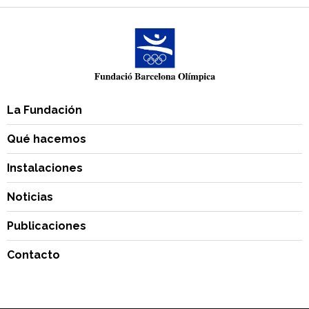
La Fundación
Qué hacemos
Instalaciones
Noticias
Publicaciones
Contacto