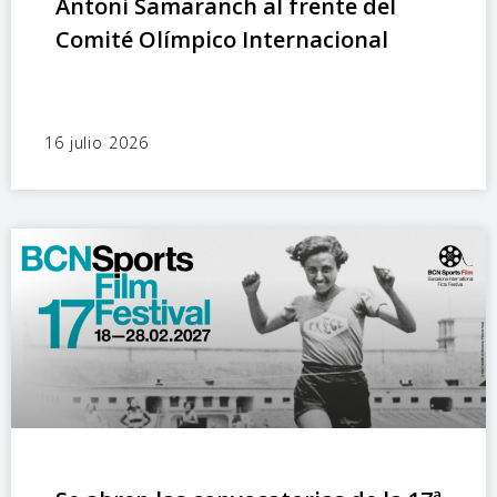
Antoni Samaranch al frente del
Comité Olímpico Internacional
16 julio 2026