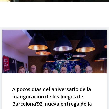
A pocos días del aniversario de la
inauguración de los Juegos de
Barcelona’92, nueva entrega de la