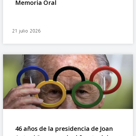
Memoria Oral
21 julio 2026
46 años de la presidencia de Joan