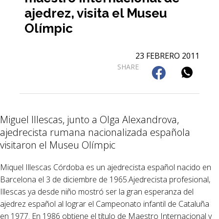
ajedrez, visita el Museu
Olímpic
23 FEBRERO 2011
SHARE
Miguel Illescas, junto a Olga Alexandrova,
ajedrecista rumana nacionalizada española
visitaron el Museu Olímpic
Miquel Illescas Córdoba es un ajedrecista español nacido en
Barcelona el 3 de diciembre de 1965.Ajedrecista profesional,
Illescas ya desde niño mostró ser la gran esperanza del
ajedrez español al lograr el Campeonato infantil de Cataluña
en 1977. En 1986 obtiene el título de Maestro Internacional y