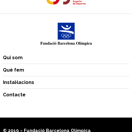
Qui som
Què fem
Instal·lacions
Contacte
© 2019 – Fundació Barcelona Olímpica