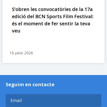
S’obren les convocatòries de la 17a
edició del BCN Sports Film Festival:
és el moment de fer sentir la teva
veu
16 juliol 2026
Seguim en contacte