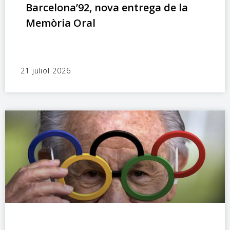
Barcelona’92, nova entrega de la
Memòria Oral
21 juliol 2026