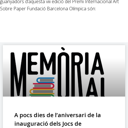
guanyadors d’aquesta viii edició del Premi Internacional Art
Sobre Paper Fundació Barcelona Olímpica són:
A pocs dies de l’aniversari de la
inauguració dels Jocs de