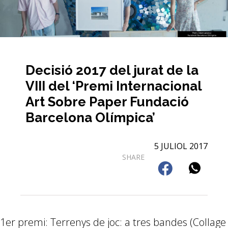
Decisió 2017 del jurat de la
VIII del ‘Premi Internacional
Art Sobre Paper Fundació
Barcelona Olímpica’
5 JULIOL 2017
SHARE
1er premi: Terrenys de joc: a tres bandes (Collage