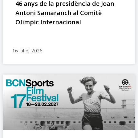
46 anys de la presidència de Joan
Antoni Samaranch al Comitè
Olímpic Internacional
16 juliol 2026