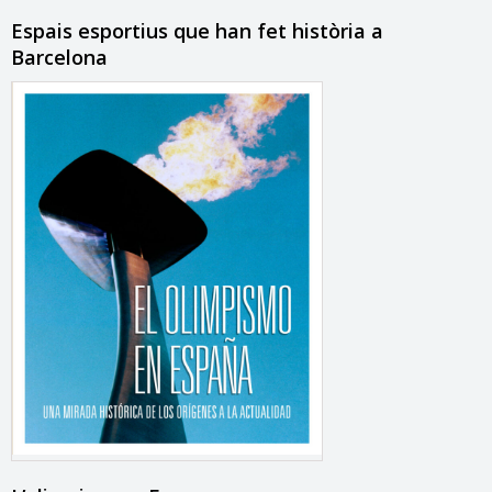
Espais esportius que han fet història a
Barcelona