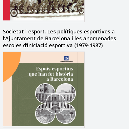
Societat i esport. Les polítiques esportives a
l’Ajuntament de Barcelona i les anomenades
escoles d’iniciació esportiva (1979-1987)