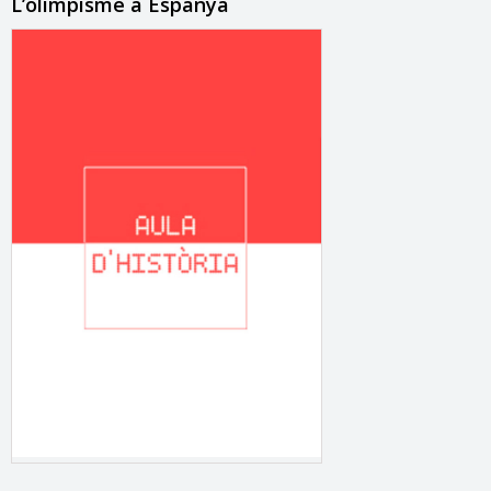
L’olimpisme a Espanya