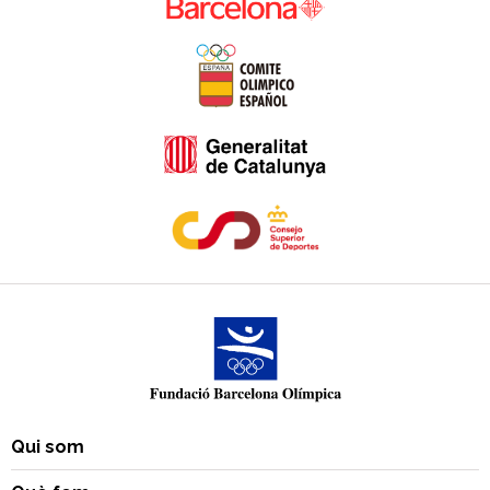
Qui som