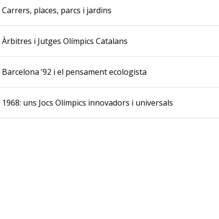
Carrers, places, parcs i jardins
Àrbitres i Jutges Olímpics Catalans
Barcelona ’92 i el pensament ecologista
1968: uns Jocs Olímpics innovadors i universals