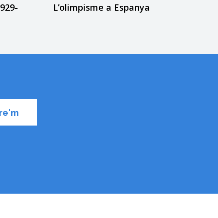
1929-
L’olimpisme a Espanya