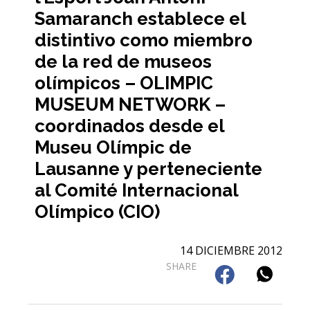
Samaranch establece el
distintivo como miembro
de la red de museos
olímpicos – OLIMPIC
MUSEUM NETWORK –
coordinados desde el
Museu Olímpic de
Lausanne y perteneciente
al Comité Internacional
Olímpico (CIO)
14 DICIEMBRE 2012
SHARE