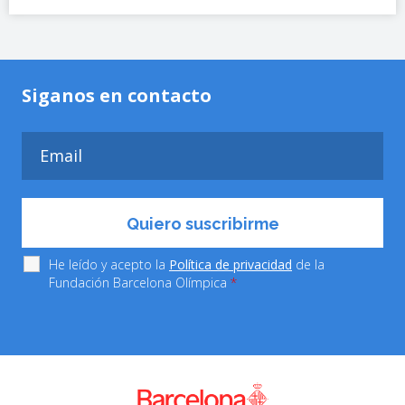
Siganos en contacto
He leído y acepto la
Política de privacidad
de la
Fundación Barcelona Olímpica
*