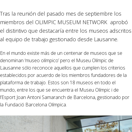
Tras la reunión del pasado mes de septiembre los
miembros del OLIMPIC MUSEUM NETWORK aprobó
el distintivo que destacaría entre los museos adscritos
al equipo de trabajo gestionado desde Lausanne.
En el mundo existe más de un centenar de museos que se
denominan ‘museo olímpico’ pero el Museu Olímpic de
Lausanne sólo reconoce aquellos que cumplen los criterios
establecidos por acuerdo de los miembros fundadores de la
plataforma de trabajo. Estos son 18 museos en todo el
mundo, entre los que se encuentra el Museu Olímpic i de
l’Esport Joan Antoni Samaranch de Barcelona, gestionado por
la Fundació Barcelona Olímpica.