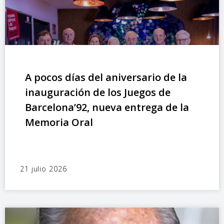
A pocos días del aniversario de la
inauguración de los Juegos de
Barcelona’92, nueva entrega de la
Memoria Oral
21 julio 2026