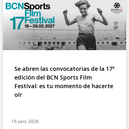
Se abren las convocatorias de la 17ª
edición del BCN Sports Film
Festival: es tu momento de hacerte
oír
16 julio 2026