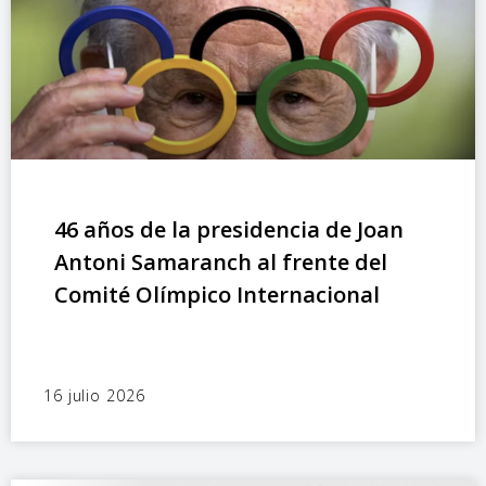
46 años de la presidencia de Joan
Antoni Samaranch al frente del
Comité Olímpico Internacional
16 julio 2026