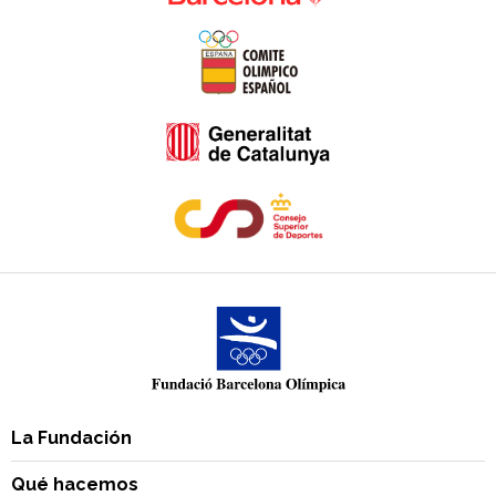
La Fundación
Qué hacemos