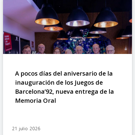
A pocos días del aniversario de la
inauguración de los Juegos de
Barcelona’92, nueva entrega de la
Memoria Oral
21 julio 2026