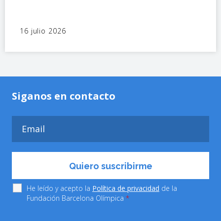
16 julio 2026
Siganos en contacto
He leído y acepto la
Política de privacidad
de la
Fundación Barcelona Olímpica
*