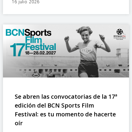
16 julio 2026
Se abren las convocatorias de la 17ª
edición del BCN Sports Film
Festival: es tu momento de hacerte
oír