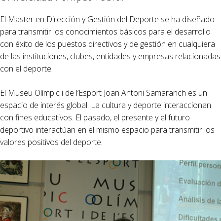
El Master en Dirección y Gestión del Deporte se ha diseñado
para transmitir los conocimientos básicos para el desarrollo
con éxito de los puestos directivos y de gestión en cualquiera
de las instituciones, clubes, entidades y empresas relacionadas
con el deporte.
El Museu Olímpic i de l’Esport Joan Antoni Samaranch es un
espacio de interés global. La cultura y deporte interaccionan
con fines educativos. El pasado, el presente y el futuro
deportivo interactúan en el mismo espacio para transmitir los
valores positivos del deporte.