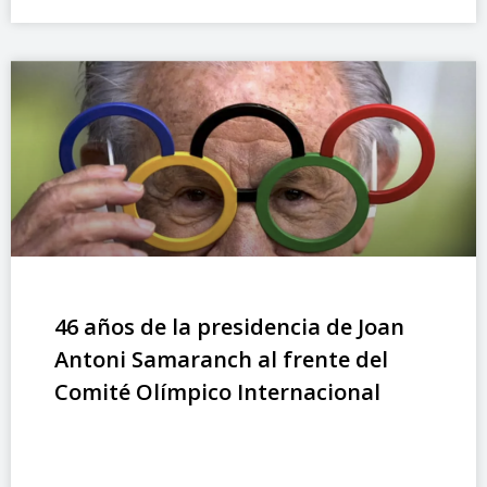
46 años de la presidencia de Joan
Antoni Samaranch al frente del
Comité Olímpico Internacional