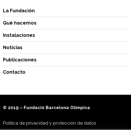
La Fundación
Qué hacemos
Instalaciones
Noticias
Publicaciones
Contacto
© 2019 – Fundació Barcelona Olímpica
Política de privacidad y protección de datos