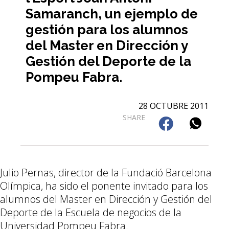
Samaranch, un ejemplo de
gestión para los alumnos
del Master en Dirección y
Gestión del Deporte de la
Pompeu Fabra.
28 OCTUBRE 2011
SHARE
Julio Pernas, director de la Fundació Barcelona
Olímpica, ha sido el ponente invitado para los
alumnos del Master en Dirección y Gestión del
Deporte de la Escuela de negocios de la
Universidad Pompeu Fabra.