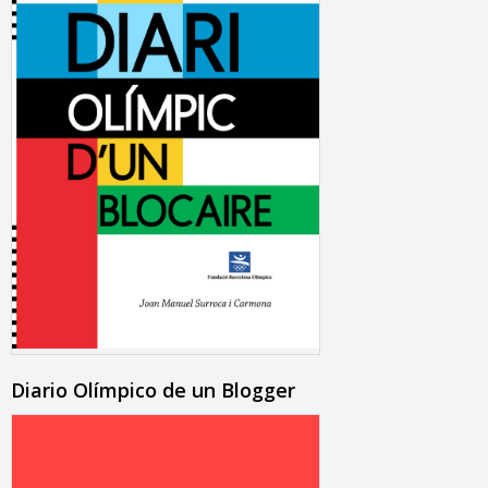
Diario Olímpico de un Blogger