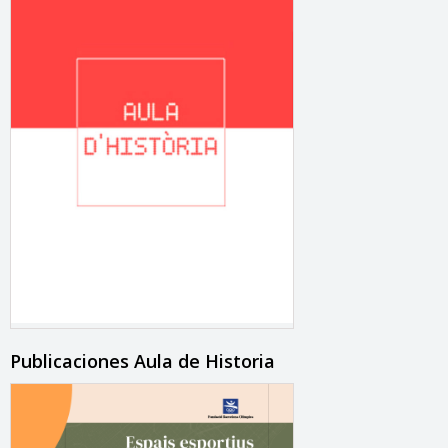
Publicaciones Aula de Historia