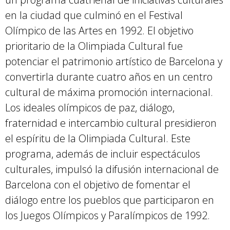
en la ciudad que culminó en el Festival
Olímpico de las Artes en 1992. El objetivo
prioritario de la Olimpiada Cultural fue
potenciar el patrimonio artístico de Barcelona y
convertirla durante cuatro años en un centro
cultural de máxima promoción internacional.
Los ideales olímpicos de paz, diálogo,
fraternidad e intercambio cultural presidieron
el espíritu de la Olimpiada Cultural. Este
programa, además de incluir espectáculos
culturales, impulsó la difusión internacional de
Barcelona con el objetivo de fomentar el
diálogo entre los pueblos que participaron en
los Juegos Olímpicos y Paralímpicos de 1992.