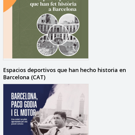
Espacios deportivos que han hecho historia en
Barcelona (CAT)