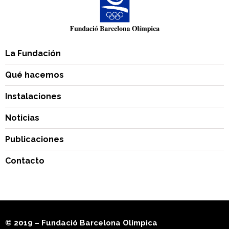
La Fundación
Qué hacemos
Instalaciones
Noticias
Publicaciones
Contacto
© 2019 – Fundació Barcelona Olímpica