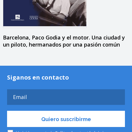
Barcelona, Paco Godia y el motor. Una ciudad y
un piloto, hermanados por una pasión común
Siganos en contacto