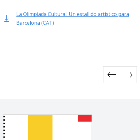
La Olimpiada Cultural. Un estallido artístico para
Barcelona (CAT)