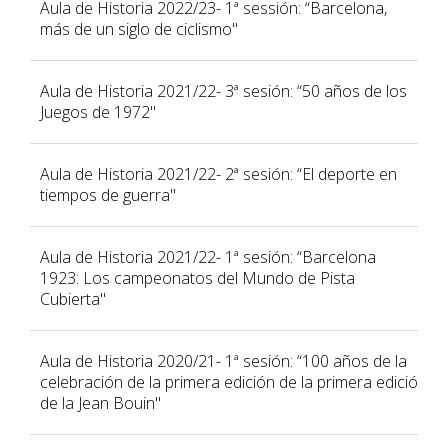
Aula de Historia 2022/23- 1ª sessión: “Barcelona,
más de un siglo de ciclismo"
Aula de Historia 2021/22- 3ª sesión: “50 años de los
Juegos de 1972"
Aula de Historia 2021/22- 2ª sesión: “El deporte en
tiempos de guerra"
Aula de Historia 2021/22- 1ª sesión: “Barcelona
1923: Los campeonatos del Mundo de Pista
Cubierta"
Aula de Historia 2020/21- 1ª sesión: “100 años de la
celebración de la primera edición de la primera edició
de la Jean Bouin"