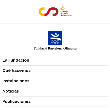
La Fundación
Qué hacemos
Instalaciones
Noticias
Publicaciones