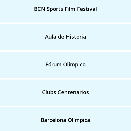
BCN Sports Film Festival
Aula de Historia
Fórum Olímpico
Clubs Centenarios
Barcelona Olímpica