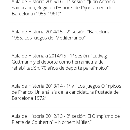
Aula de Historia 2015/16 - 1ª sesión: ”Juan Antonio
Samaranch, Regidor d’Esports de l’Ajuntament de
Barcelona (1955-1961)”
Aula de Historia 2014/15 - 2ª sesión: “Barcelona
1955: Los Juegos del Mediterraneo”
Aula de Historiaia 2014/15 - 1ª sesión: “Ludwig
Guttmann y el deporte como herramietna de
rehabilitación: 70 años de deporte paralímpico”
Aula de Historia 2013/14 - 1ª v: “Los Juegos Olímpicos
de Franco: Un análisis de la candidatura frustada de
Barcelona 1972”
Aula de Historia 2012/13 - 2ª sesión: El Olimpismo de
Pierre de Coubertin” – Norbert Müller.”