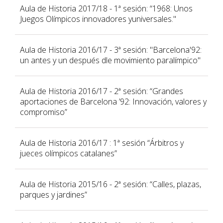
Aula de Historia 2017/18 - 1ª sesión: “1968: Unos
Juegos Olímpicos innovadores yuniversales."
Aula de Historia 2016/17 - 3ª sesión: "Barcelona'92:
un antes y un después dle movimiento paralímpico"
Aula de Historia 2016/17 - 2ª sesión: “Grandes
aportaciones de Barcelona ’92: Innovación, valores y
compromiso”
Aula de Historia 2016/17 : 1ª sesión “Árbitros y
jueces olímpicos catalanes”
Aula de Historia 2015/16 - 2ª sesión: “Calles, plazas,
parques y jardines”