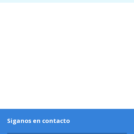
Siganos en contacto