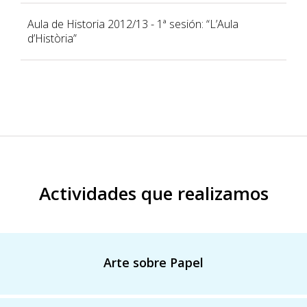
Aula de Historia 2012/13 - 1ª sesión: “L’Aula
d’Història”
Actividades que realizamos
Arte sobre Papel