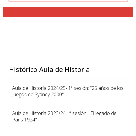
Histórico Aula de Historia
Aula de Historia 2024/25- 1ª sesión: “25 años de los
Juegos de Sydney 2000"
Aula de Historia 2023/24 1ª sesión: "El legado de
París 1924"