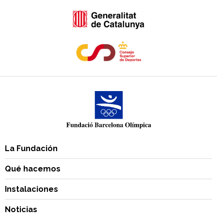
La Fundación
Qué hacemos
Instalaciones
Noticias