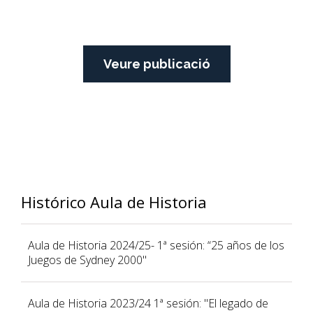
Veure publicació
Histórico Aula de Historia
Aula de Historia 2024/25- 1ª sesión: “25 años de los
Juegos de Sydney 2000"
Aula de Historia 2023/24 1ª sesión: "El legado de