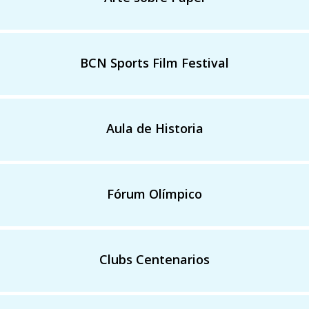
BCN Sports Film Festival
Aula de Historia
Fórum Olímpico
Clubs Centenarios