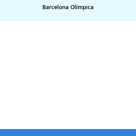
Barcelona Olímpica