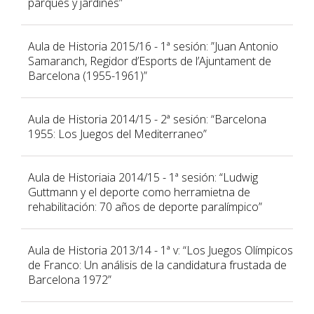
parques y jardines”
Aula de Historia 2015/16 - 1ª sesión: ”Juan Antonio
Samaranch, Regidor d’Esports de l’Ajuntament de
Barcelona (1955-1961)”
Aula de Historia 2014/15 - 2ª sesión: “Barcelona
1955: Los Juegos del Mediterraneo”
Aula de Historiaia 2014/15 - 1ª sesión: “Ludwig
Guttmann y el deporte como herramietna de
rehabilitación: 70 años de deporte paralímpico”
Aula de Historia 2013/14 - 1ª v: “Los Juegos Olímpicos
de Franco: Un análisis de la candidatura frustada de
Barcelona 1972”