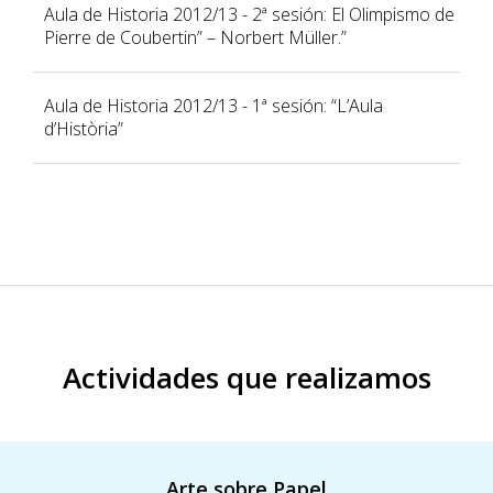
Aula de Historia 2012/13 - 2ª sesión: El Olimpismo de
Pierre de Coubertin” – Norbert Müller.”
Aula de Historia 2012/13 - 1ª sesión: “L’Aula
d’Història”
Actividades que realizamos
Arte sobre Papel