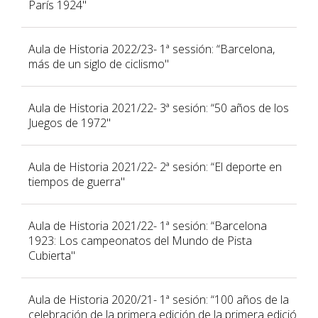
París 1924"
Aula de Historia 2022/23- 1ª sessión: “Barcelona,
más de un siglo de ciclismo"
Aula de Historia 2021/22- 3ª sesión: “50 años de los
Juegos de 1972"
Aula de Historia 2021/22- 2ª sesión: “El deporte en
tiempos de guerra"
Aula de Historia 2021/22- 1ª sesión: “Barcelona
1923: Los campeonatos del Mundo de Pista
Cubierta"
Aula de Historia 2020/21- 1ª sesión: “100 años de la
celebración de la primera edición de la primera edició