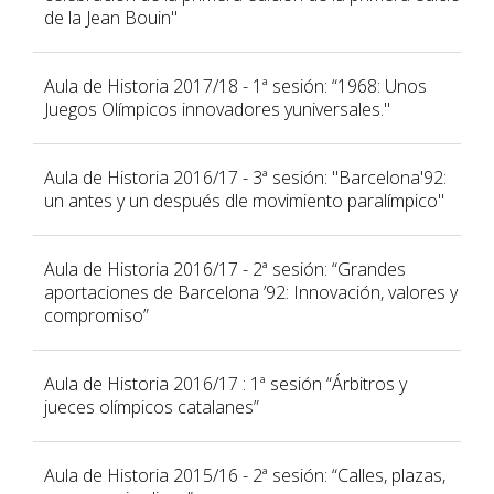
de la Jean Bouin"
Aula de Historia 2017/18 - 1ª sesión: “1968: Unos
Juegos Olímpicos innovadores yuniversales."
Aula de Historia 2016/17 - 3ª sesión: "Barcelona'92:
un antes y un después dle movimiento paralímpico"
Aula de Historia 2016/17 - 2ª sesión: “Grandes
aportaciones de Barcelona ’92: Innovación, valores y
compromiso”
Aula de Historia 2016/17 : 1ª sesión “Árbitros y
jueces olímpicos catalanes”
Aula de Historia 2015/16 - 2ª sesión: “Calles, plazas,