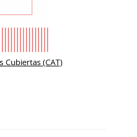
 Cubiertas (CAT)