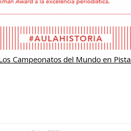
 Los Campeonatos del Mundo en Pistas