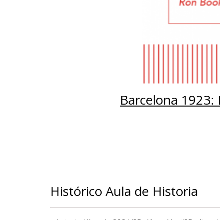
Barcelona 1923:
Histórico Aula de Historia