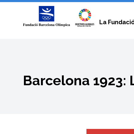
La Fundaci
Barcelona 1923: