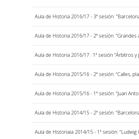
Aula de Historia 2016/17 - 3ª sesión: "Barcelo
Aula de Historia 2016/17 - 2ª sesión: “Grandes
Aula de Historia 2016/17 : 1ª sesión “Árbitros y
Aula de Historia 2015/16 - 2ª sesión: “Calles, pl
Aula de Historia 2015/16 - 1ª sesión: ”Juan An
Aula de Historia 2014/15 - 2ª sesión: “Barcelo
Aula de Historiaia 2014/15 - 1ª sesión: “Ludwi