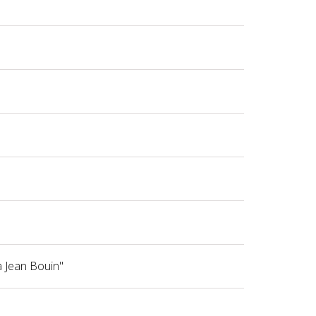
a Jean Bouin"