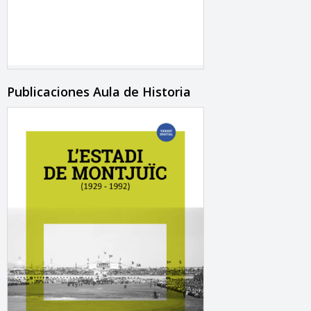
Publicaciones Aula de Historia