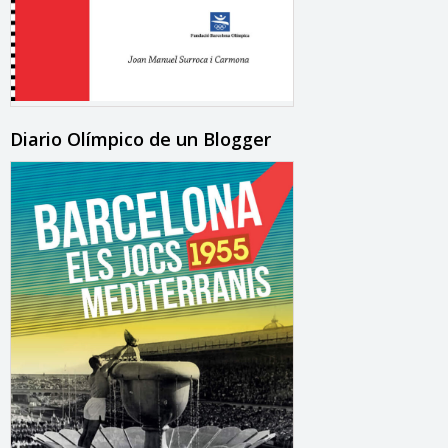
Diario Olímpico de un Blogger