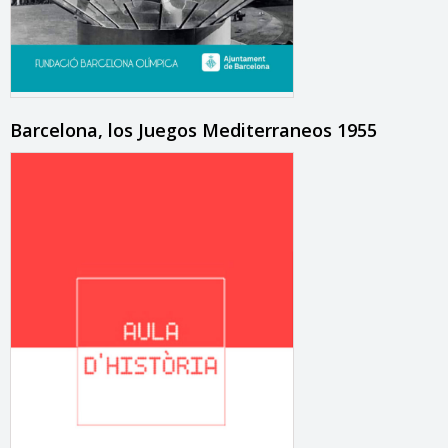
Barcelona, los Juegos Mediterraneos 1955