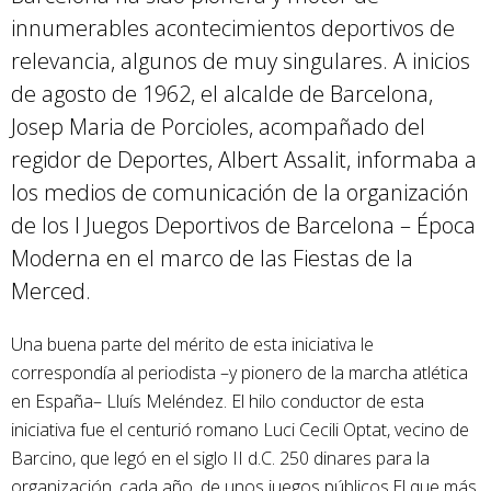
innumerables acontecimientos deportivos de
relevancia, algunos de muy singulares. A inicios
de agosto de 1962, el alcalde de Barcelona,
Josep Maria de Porcioles, acompañado del
regidor de Deportes, Albert Assalit, informaba a
los medios de comunicación de la organización
de los I Juegos Deportivos de Barcelona – Época
Moderna en el marco de las Fiestas de la
Merced.
Una buena parte del mérito de esta iniciativa le
correspondía al periodista –y pionero de la marcha atlética
en España– Lluís Meléndez. El hilo conductor de esta
iniciativa fue el centurió romano Luci Cecili Optat, vecino de
Barcino, que legó en el siglo II d.C. 250 dinares para la
organización, cada año, de unos juegos públicos.El que más