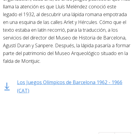
llama la atención es que Lluís Meléndez conoció este
legado el 1932, al descubrir una lápida romana empotrada
en una esquina de las calles Arlet y Hércules. Cómo que el
texto estaba en latín recorrió, para la traducción, a los
servicios del director del Museo de Historia de Barcelona,
Agustí Duran y Sanpere. Después, la lápida pasaría a formar
parte del patrimonio del Museo Arqueológico situado en la
falda de Montjuic.
Los Juegos Olímpicos de Barcelona 1962 - 1966
(CAT)