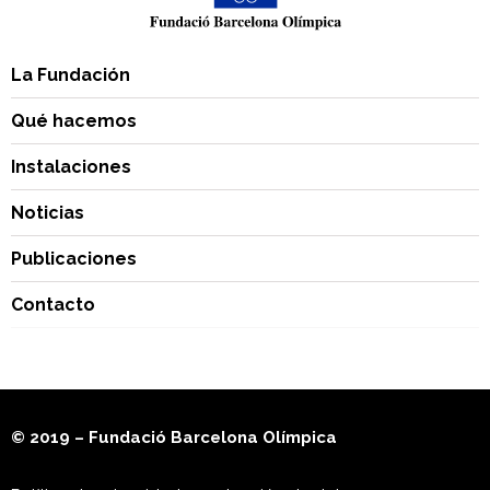
La Fundación
Qué hacemos
Instalaciones
Noticias
Publicaciones
Contacto
© 2019 – Fundació Barcelona Olímpica