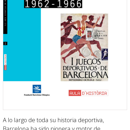
A lo largo de toda su historia deportiva,
Barcelona ha sido pionera y motor de